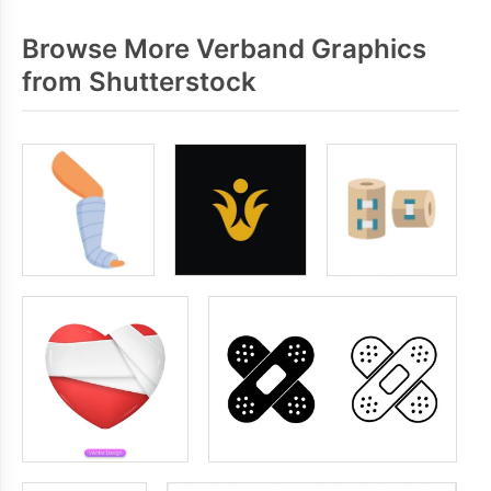
Browse More Verband Graphics
from Shutterstock