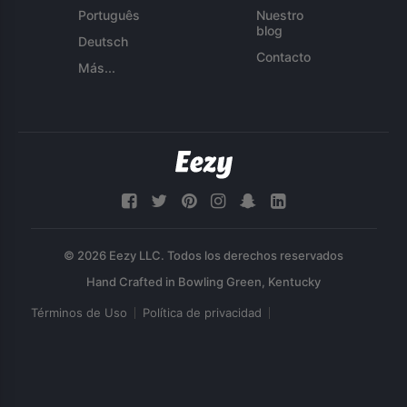
Português
Nuestro
blog
Deutsch
Contacto
Más...
© 2026 Eezy LLC. Todos los derechos reservados
Términos de Uso
Política de privacidad