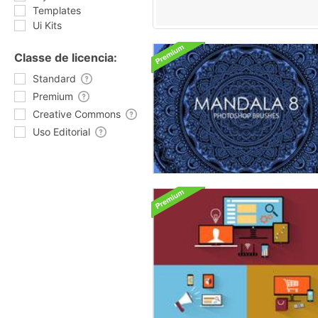
Templates
Ui Kits
Classe de licencia:
Standard
Premium
Creative Commons
Uso Editorial