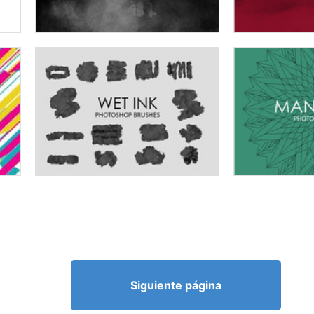
Siguiente página