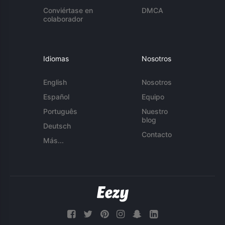
Conviértase en
DMCA
colaborador
Idiomas
Nosotros
English
Nosotros
Español
Equipo
Português
Nuestro
blog
Deutsch
Contacto
Más...