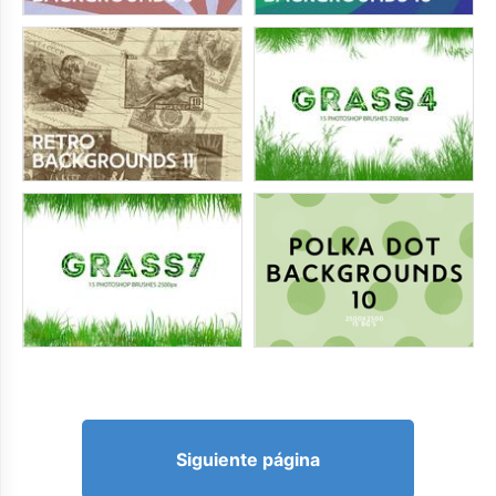
Siguiente página