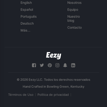
English
Nosotros
Español
Equipo
Português
Nuestro
blog
Deutsch
Contacto
Más...
© 2026 Eezy LLC. Todos los derechos reservados
Términos de Uso
Política de privacidad