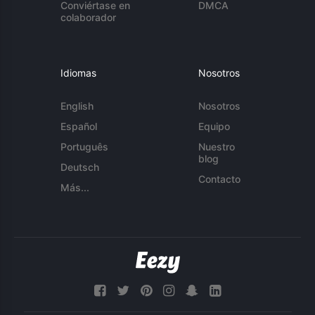
Conviértase en
DMCA
colaborador
Idiomas
Nosotros
English
Nosotros
Español
Equipo
Português
Nuestro
blog
Deutsch
Contacto
Más...