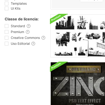
Templates
Ui Kits
Classe de licencia:
Standard
Premium
Creative Commons
Uso Editorial