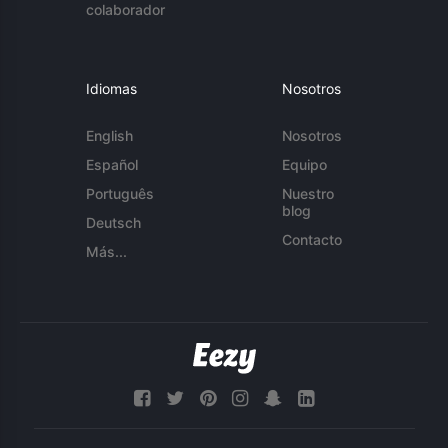
colaborador
Idiomas
Nosotros
English
Nosotros
Español
Equipo
Português
Nuestro
blog
Deutsch
Contacto
Más...