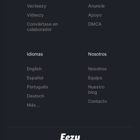
Vecteezy
Anuncie
Videezy
Apoyo
Conviértase en
DMCA
colaborador
Idiomas
Nosotros
English
Nosotros
Español
Equipo
Português
Nuestro
blog
Deutsch
Contacto
Más...