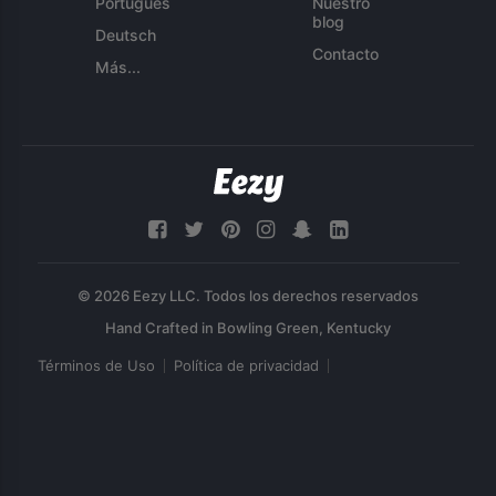
Português
Nuestro
blog
Deutsch
Contacto
Más...
© 2026 Eezy LLC. Todos los derechos reservados
Términos de Uso
Política de privacidad