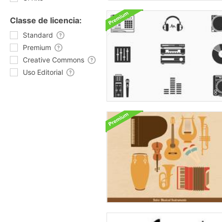
Classe de licencia:
Standard
Premium
Creative Commons
Uso Editorial