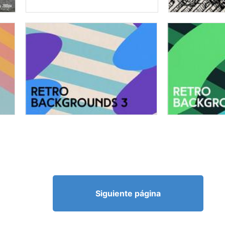
Siguiente página