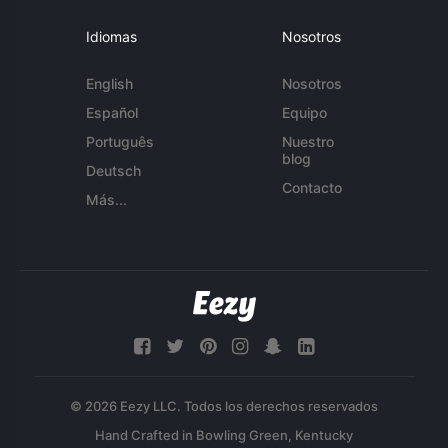
Idiomas
Nosotros
English
Nosotros
Español
Equipo
Português
Nuestro
blog
Deutsch
Contacto
Más...
© 2026 Eezy LLC. Todos los derechos reservados