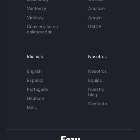
Vecteezy
Anuncie
Videezy
Apoyo
Conviértase en
DMCA
colaborador
Idiomas
Nosotros
English
Nosotros
Español
Equipo
Português
Nuestro
blog
Deutsch
Contacto
Más...