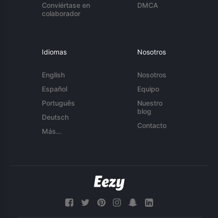
Conviértase en
DMCA
colaborador
Idiomas
Nosotros
English
Nosotros
Español
Equipo
Português
Nuestro
blog
Deutsch
Contacto
Más...