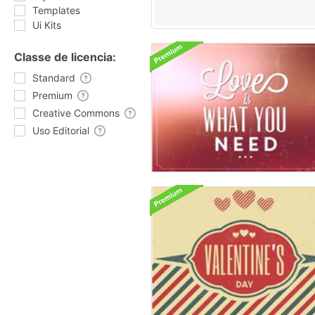
Templates
Ui Kits
Classe de licencia:
Standard
Premium
Creative Commons
Uso Editorial