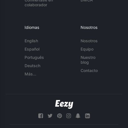
colaborador
Idiomas
Nosotros
English
Nosotros
Español
Equipo
Português
Nuestro
blog
Deutsch
Contacto
Más...