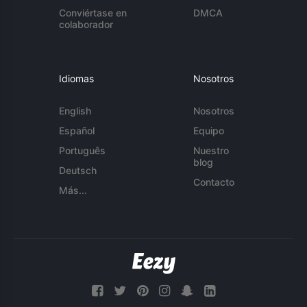
Conviértase en
DMCA
colaborador
Idiomas
Nosotros
English
Nosotros
Español
Equipo
Português
Nuestro
blog
Deutsch
Contacto
Más...