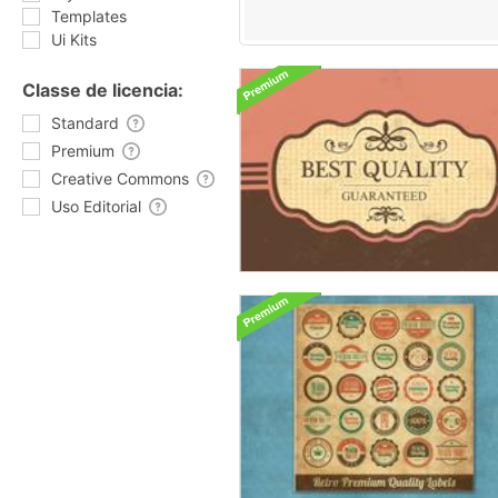
Templates
Ui Kits
Classe de licencia:
Standard
Premium
Creative Commons
Uso Editorial