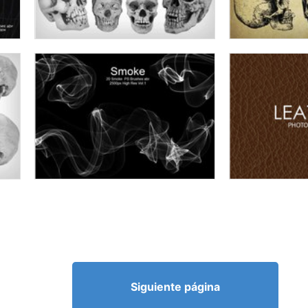
Siguiente página