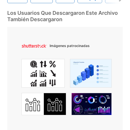
Los Usuarios Que Descargaron Este Archivo
También Descargaron
Imágenes patrocinadas