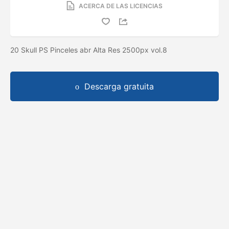
ACERCA DE LAS LICENCIAS
20 Skull PS Pinceles abr Alta Res 2500px vol.8
Descarga gratuita