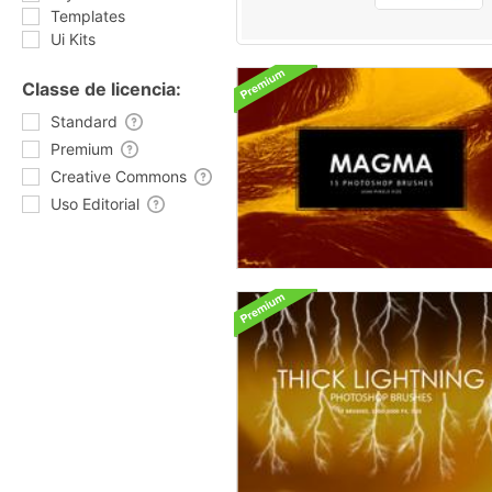
Templates
Ui Kits
Classe de licencia:
Standard
Premium
Creative Commons
Uso Editorial