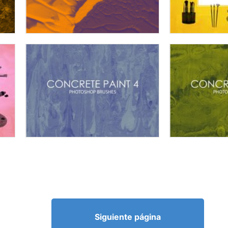
Siguiente página