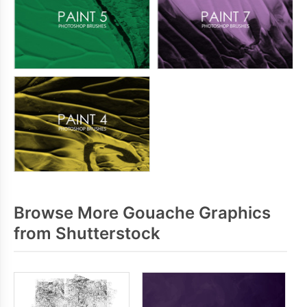
Browse More Gouache Graphics
from Shutterstock