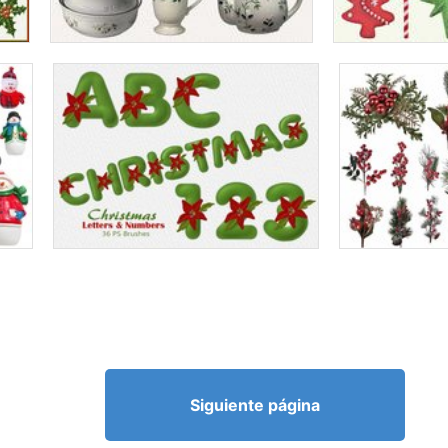
Siguiente página