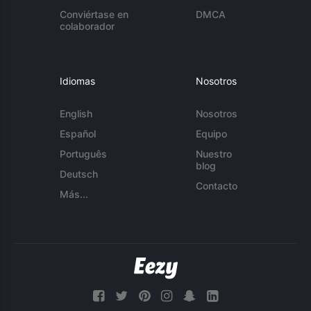
Conviértase en
DMCA
colaborador
Idiomas
Nosotros
English
Nosotros
Español
Equipo
Português
Nuestro
blog
Deutsch
Contacto
Más...