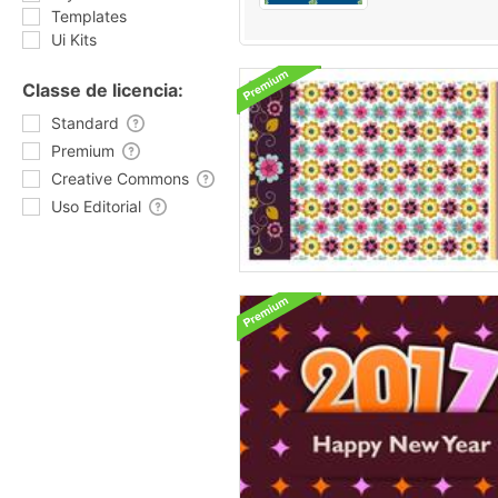
Templates
Ui Kits
Classe de licencia:
Standard
Premium
Creative Commons
Uso Editorial