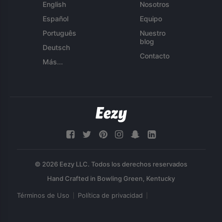
English
Nosotros
Español
Equipo
Português
Nuestro
blog
Deutsch
Contacto
Más...
© 2026 Eezy LLC. Todos los derechos reservados
Términos de Uso
Política de privacidad