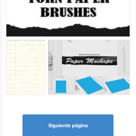
Siguiente página