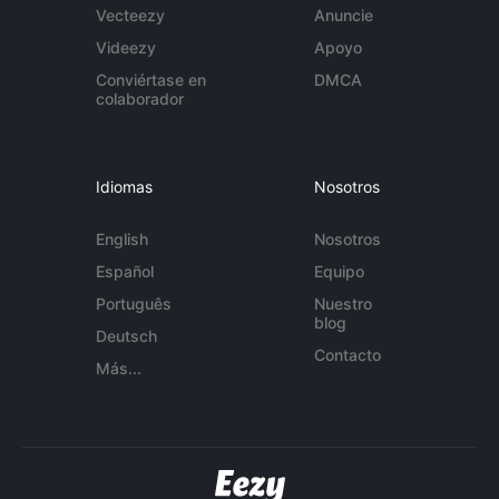
Vecteezy
Anuncie
Videezy
Apoyo
Conviértase en
DMCA
colaborador
Idiomas
Nosotros
English
Nosotros
Español
Equipo
Português
Nuestro
blog
Deutsch
Contacto
Más...