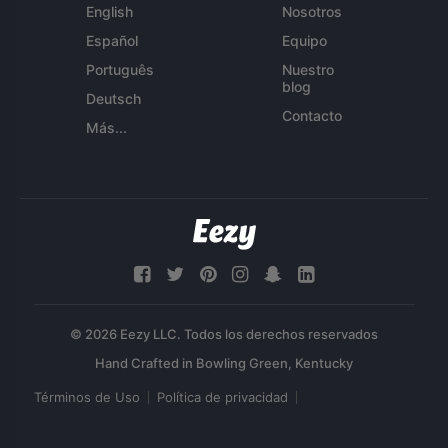
English
Nosotros
Español
Equipo
Português
Nuestro
blog
Deutsch
Contacto
Más...
© 2026 Eezy LLC. Todos los derechos reservados
Términos de Uso
Política de privacidad