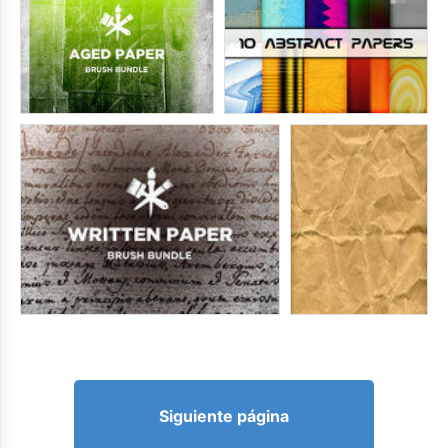
Siguiente página