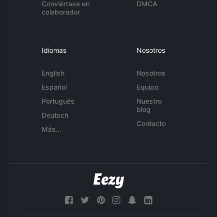
Conviértase en
DMCA
colaborador
Idiomas
Nosotros
English
Nosotros
Español
Equipo
Português
Nuestro
blog
Deutsch
Contacto
Más...