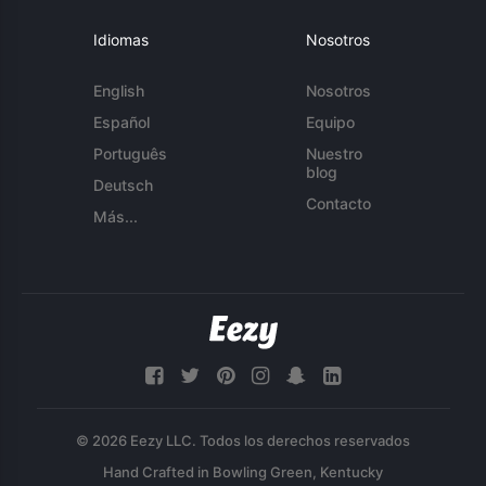
Idiomas
Nosotros
English
Nosotros
Español
Equipo
Português
Nuestro
blog
Deutsch
Contacto
Más...
© 2026 Eezy LLC. Todos los derechos reservados