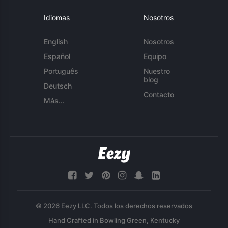
Idiomas
Nosotros
English
Nosotros
Español
Equipo
Português
Nuestro
blog
Deutsch
Contacto
Más...
© 2026 Eezy LLC. Todos los derechos reservados