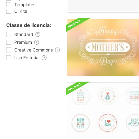
Templates
Ui Kits
Classe de licencia:
Standard
Premium
Creative Commons
Uso Editorial