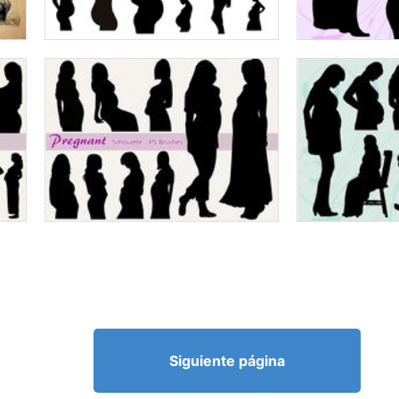
Siguiente página