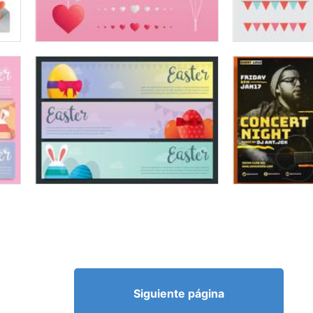
Siguiente página