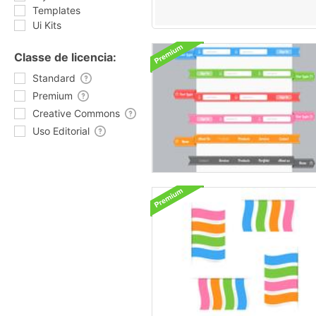
Templates
Ui Kits
Classe de licencia:
Standard
Premium
Creative Commons
Uso Editorial