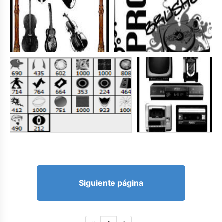
Siguiente página