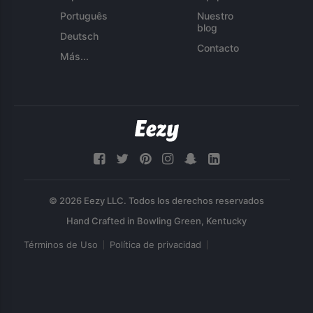
Português
Nuestro
blog
Deutsch
Contacto
Más...
© 2026 Eezy LLC. Todos los derechos reservados
Términos de Uso
Política de privacidad