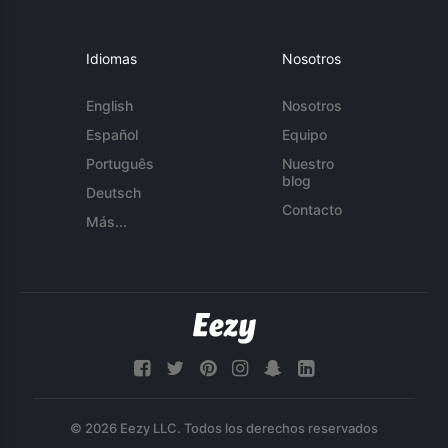
Idiomas
Nosotros
English
Nosotros
Español
Equipo
Português
Nuestro
blog
Deutsch
Contacto
Más...
© 2026 Eezy LLC. Todos los derechos reservados