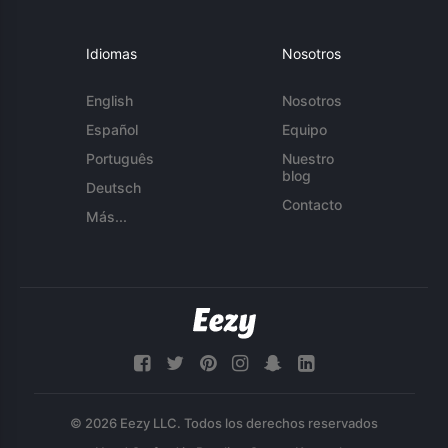
Idiomas
Nosotros
English
Nosotros
Español
Equipo
Português
Nuestro
blog
Deutsch
Contacto
Más...
© 2026 Eezy LLC. Todos los derechos reservados