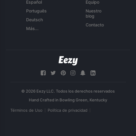
Español
Equipo
Português
Nuestro
blog
Deutsch
Contacto
Más...
© 2026 Eezy LLC. Todos los derechos reservados
Términos de Uso
Política de privacidad