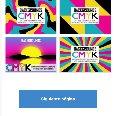
Siguiente página