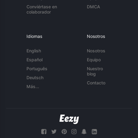
Conviértase en
DMCA
colaborador
Idiomas
Nosotros
English
Nosotros
Español
Equipo
Português
Nuestro
blog
Deutsch
Contacto
Más...