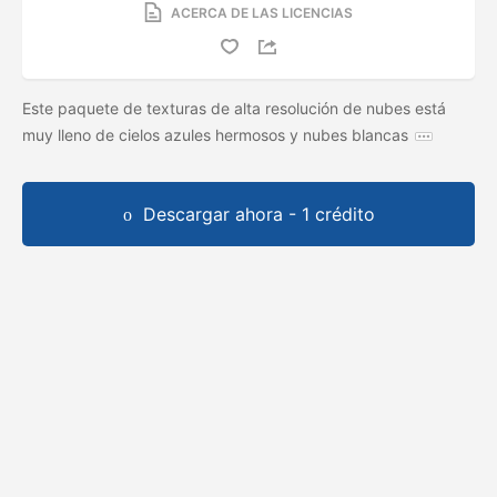
ACERCA DE LAS LICENCIAS
Este paquete de texturas de alta resolución de nubes está
muy lleno de cielos azules hermosos y nubes blancas
Descargar ahora - 1 crédito