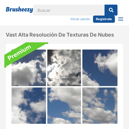
Iniciar sesión
Regístrate
Vast Alta Resolución De Texturas De Nubes