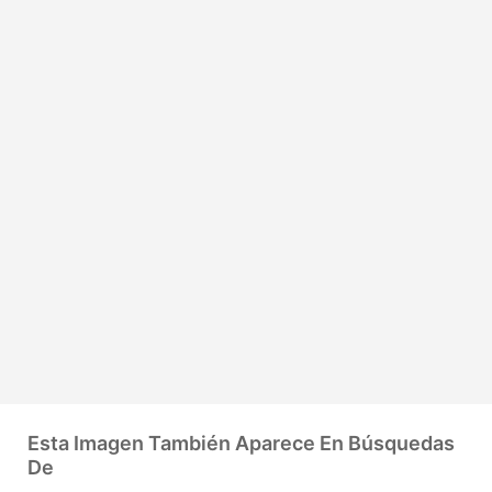
Esta Imagen También Aparece En Búsquedas
De