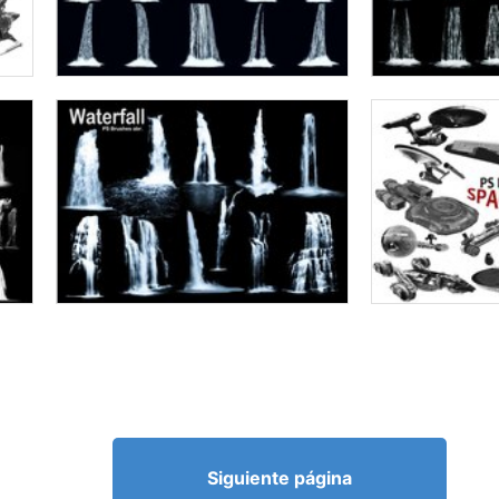
Siguiente página