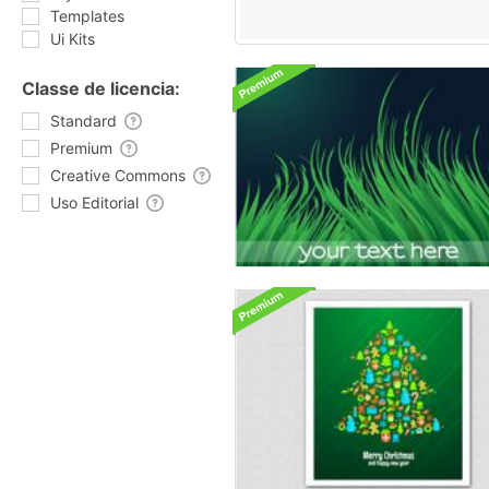
Templates
Ui Kits
Classe de licencia:
Standard
Premium
Creative Commons
Uso Editorial