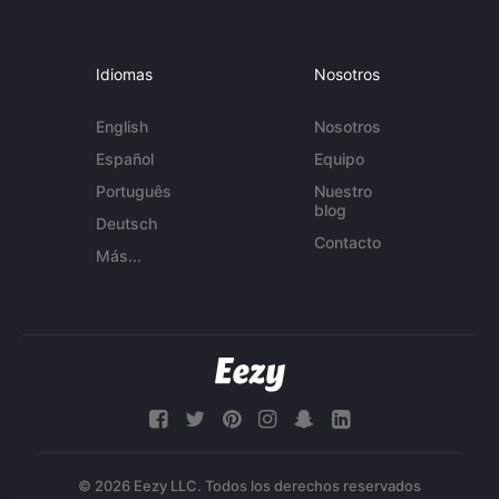
Idiomas
Nosotros
English
Nosotros
Español
Equipo
Português
Nuestro
blog
Deutsch
Contacto
Más...
© 2026 Eezy LLC. Todos los derechos reservados