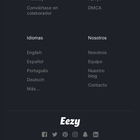
Conviértase en
DMCA
colaborador
Idiomas
Nosotros
English
Nosotros
Español
Equipo
Português
Nuestro
blog
Deutsch
Contacto
Más...