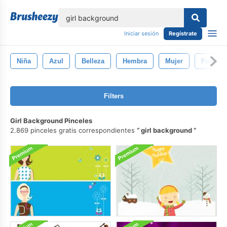
lose
Iniciar sesión
Regístrate
Niña
Azul
Belleza
Hembra
Mujer
Fondo
Filters
Girl Background Pinceles
2.869 pinceles gratis correspondientes
girl background