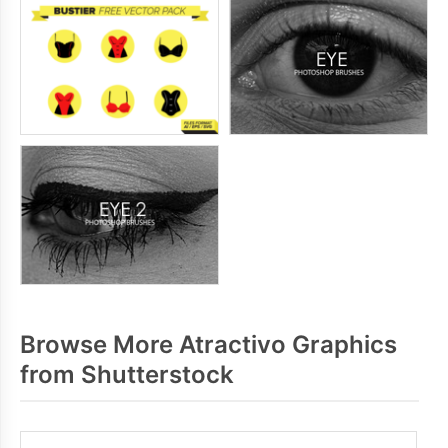
Browse More Atractivo Graphics
from Shutterstock