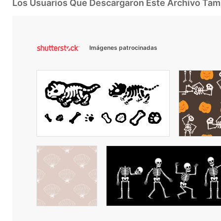
Los Usuarios Que Descargaron Este Archivo Ta
Imágenes patrocinadas