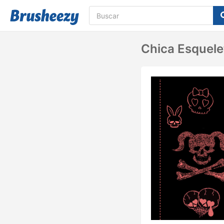
Chica Esquele