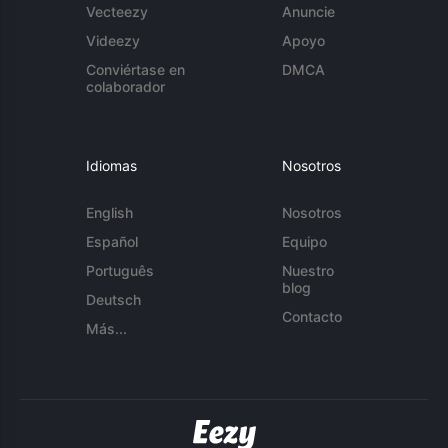
Vecteezy
Anuncie
Videezy
Apoyo
Conviértase en
DMCA
colaborador
Idiomas
Nosotros
English
Nosotros
Español
Equipo
Português
Nuestro
blog
Deutsch
Contacto
Más...