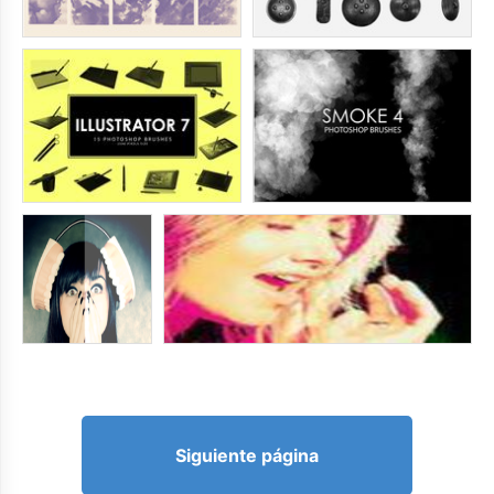
Siguiente página