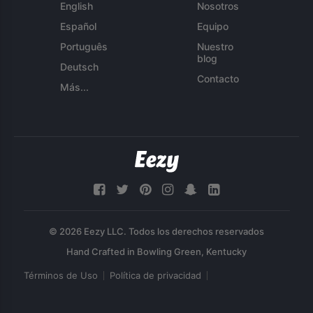
English
Nosotros
Español
Equipo
Português
Nuestro
blog
Deutsch
Contacto
Más...
© 2026 Eezy LLC. Todos los derechos reservados
Términos de Uso
Política de privacidad