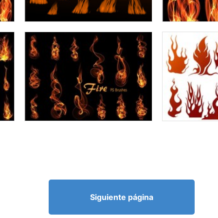
Siguiente página