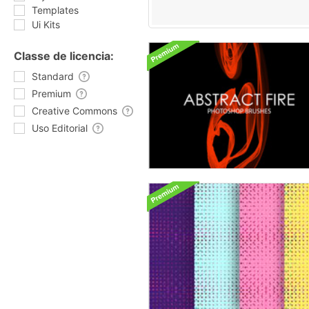
Templates
Ui Kits
Classe de licencia:
Standard
Premium
Creative Commons
Uso Editorial