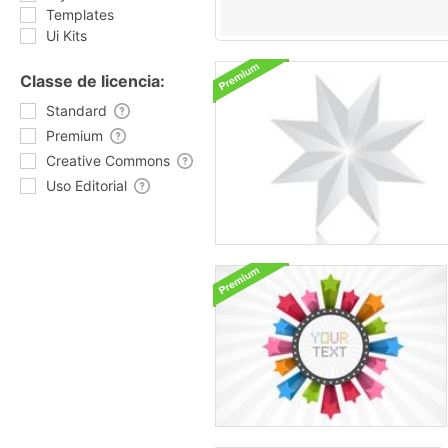
Templates
Ui Kits
Classe de licencia:
Standard
Premium
Creative Commons
Uso Editorial