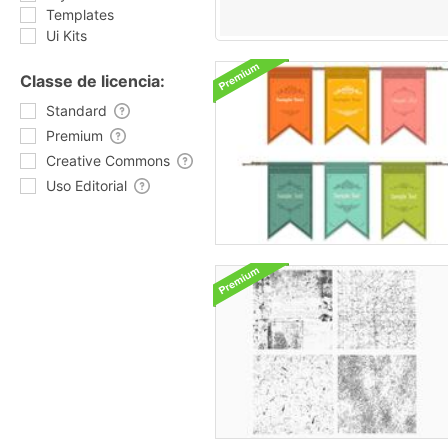
Templates
Ui Kits
Classe de licencia:
Standard
Premium
Creative Commons
Uso Editorial