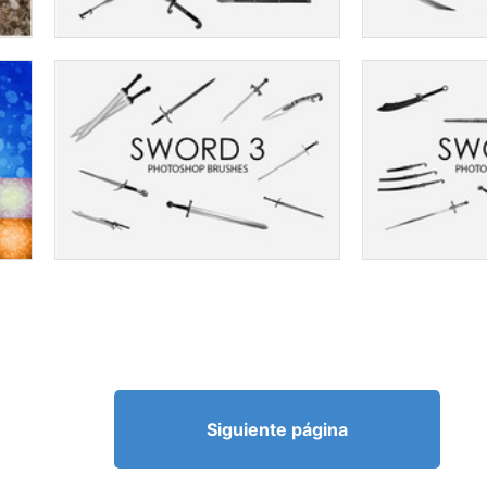
Siguiente página