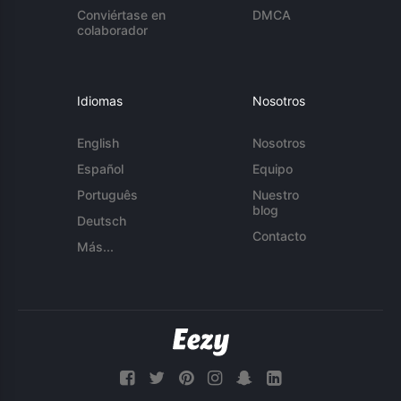
Conviértase en
DMCA
colaborador
Idiomas
Nosotros
English
Nosotros
Español
Equipo
Português
Nuestro
blog
Deutsch
Contacto
Más...