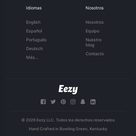
Idiomas
Nosotros
English
Nosotros
Español
Equipo
Português
Nuestro
blog
Deutsch
Contacto
Más...
© 2026 Eezy LLC. Todos los derechos reservados